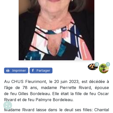
3
1
Imprimer
Partager
Au CHUS Fleurimont, le 20 juin 2023, est décédée à
l’âge de 78 ans, madame Pierrette Rivard, épouse
de feu Gilles Bordeleau. Elle était la fille de feu Oscar
Rivard et de feu Palmyre Bordeleau.
Madame Rivard laisse dans le deuil ses filles: Chantal