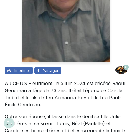
8
Imprimer
Partager
Au CHUS Fleurimont, le 5 juin 2024 est décédé Raoul
Gendreau à l’âge de 73 ans. Il était l’époux de Carole
Talbot et le fils de feu Armancia Roy et de feu Paul-
Émile Gendreau.
Outre son épouse, il laisse dans le deuil sa fille Julie;
ses frères et sa sœur : Louis, Réal (Paulette) et
Carole; ses beaux-frères et belles-sœurs de la famille