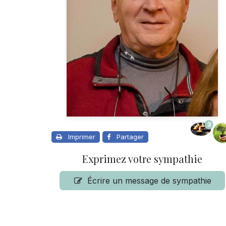
3
Imprimer
Partager
Exprimez votre sympathie
Écrire un message de sympathie