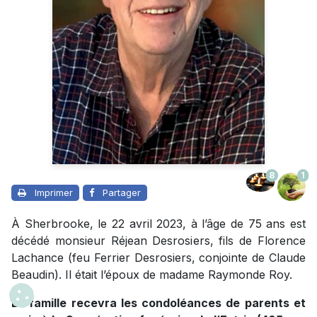
8
1
Imprimer
Partager
À Sherbrooke, le 22 avril 2023, à l’âge de 75 ans est
décédé monsieur Réjean Desrosiers, fils de Florence
Lachance (feu Ferrier Desrosiers, conjointe de Claude
Beaudin). Il était l’époux de madame Raymonde Roy.
La famille recevra les condoléances de parents et