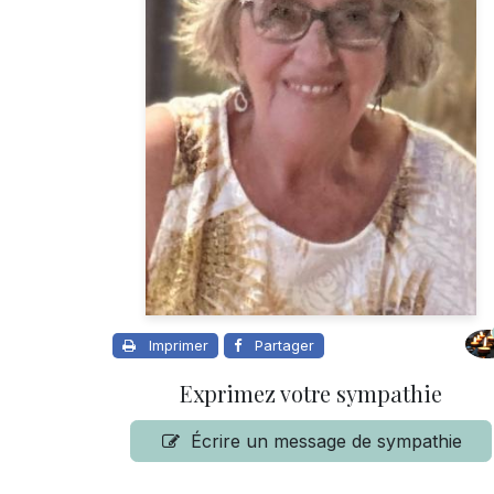
Imprimer
Partager
Exprimez votre sympathie
Écrire un message de sympathie