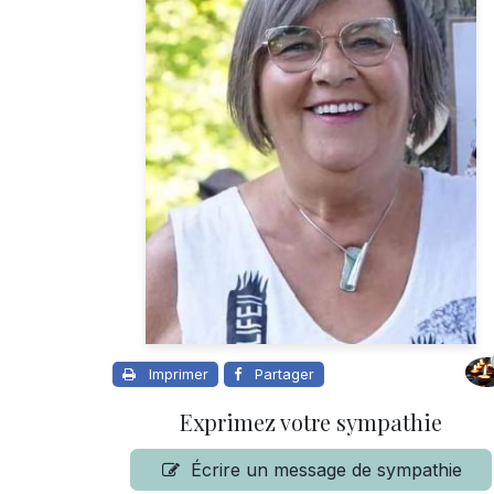
Imprimer
Partager
Exprimez votre sympathie
Écrire un message de sympathie