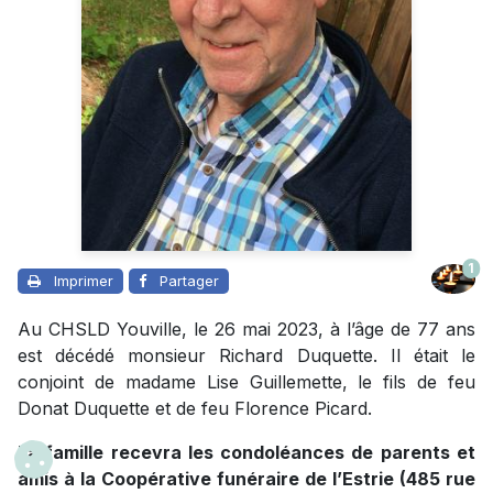
1
Imprimer
Partager
Au CHSLD Youville, le 26 mai 2023, à l’âge de 77 ans
est décédé monsieur Richard Duquette. Il était le
conjoint de madame Lise Guillemette, le fils de feu
Donat Duquette et de feu Florence Picard.
La famille recevra les condoléances de parents et
amis à la Coopérative funéraire de l’Estrie (485 rue