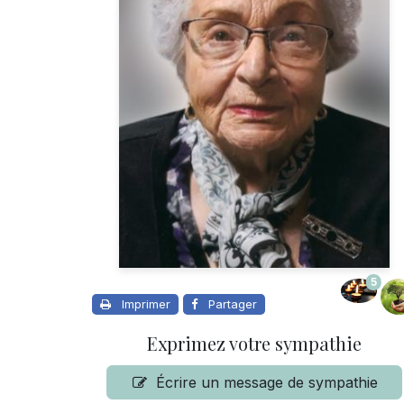
5
Imprimer
Partager
Exprimez votre sympathie
Écrire un message de sympathie