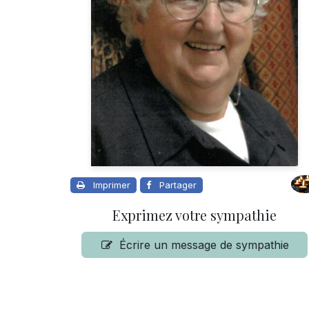
Imprimer
Partager
Exprimez votre sympathie
Écrire un message de sympathie