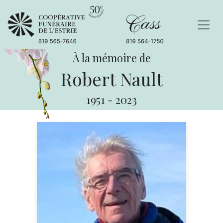
À la mémoire de
Robert Nault
1951
-
2023