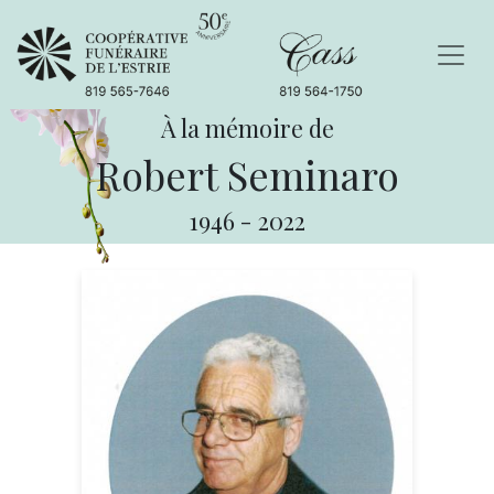
À la mémoire de
Robert Seminaro
1946
-
2022