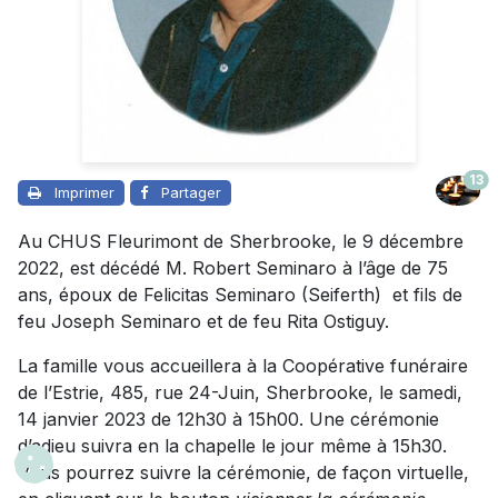
13
Imprimer
Partager
Au CHUS Fleurimont de Sherbrooke, le 9 décembre
2022, est décédé M. Robert Seminaro à l’âge de 75
ans, époux de Felicitas Seminaro (Seiferth) et fils de
feu Joseph Seminaro et de feu Rita Ostiguy.
La famille vous accueillera à la Coopérative funéraire
de l’Estrie, 485, rue 24-Juin, Sherbrooke, le samedi,
14 janvier 2023 de 12h30 à 15h00. Une cérémonie
d’adieu suivra en la chapelle le jour même à 15h30.
Vous pourrez suivre la cérémonie, de façon virtuelle,