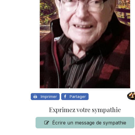
Imprimer
Partager
Exprimez votre sympathie
Écrire un message de sympathie