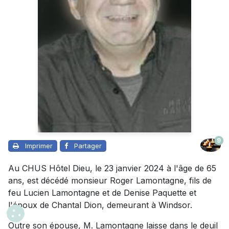
9
Imprimer
Partager
Au CHUS Hôtel Dieu, le 23 janvier 2024 à l'âge de 65
ans, est décédé monsieur Roger Lamontagne, fils de
feu Lucien Lamontagne et de Denise Paquette et
l'époux de Chantal Dion, demeurant à Windsor.
Outre son épouse, M. Lamontagne laisse dans le deuil