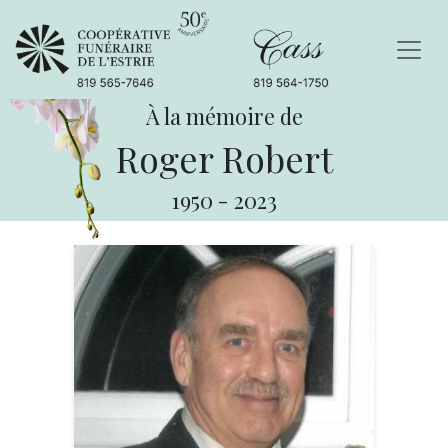
À la mémoire de
Roger Robert
1950
-
2023