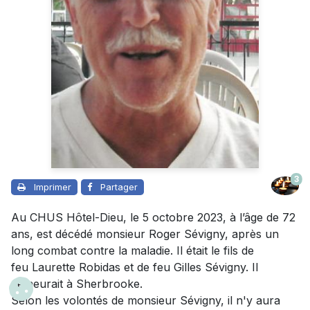
3
Imprimer
Partager
Au CHUS Hôtel-Dieu, le 5 octobre 2023, à l’âge de 72
ans, est décédé monsieur Roger Sévigny, après un
long combat contre la maladie. Il était le fils de
feu Laurette Robidas et de feu Gilles Sévigny. Il
demeurait à Sherbrooke.
Selon les volontés de monsieur Sévigny, il n'y aura