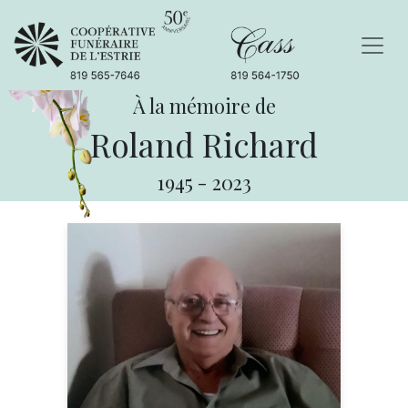
À la mémoire de
Roland Richard
1945
-
2023