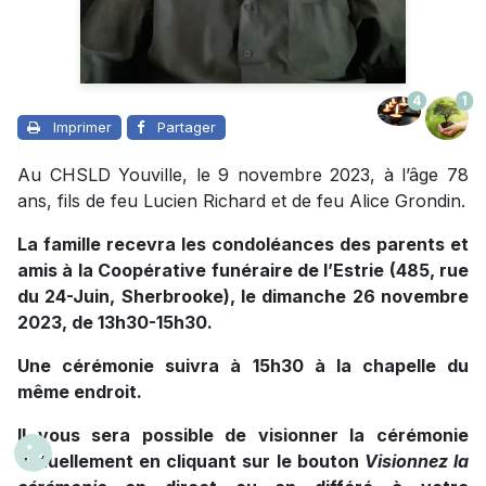
4
1
Imprimer
Partager
Au CHSLD Youville, le 9 novembre 2023, à l’âge 78
ans, fils de feu Lucien Richard et de feu Alice Grondin.
La famille recevra les condoléances des parents et
amis à la Coopérative funéraire de l’Estrie (485, rue
du 24-Juin, Sherbrooke), le dimanche 26 novembre
2023, de 13h30-15h30.
Une cérémonie suivra à 15h30 à la chapelle du
même endroit.
Il vous sera possible de visionner la cérémonie
virtuellement en cliquant sur le bouton
Visionnez la