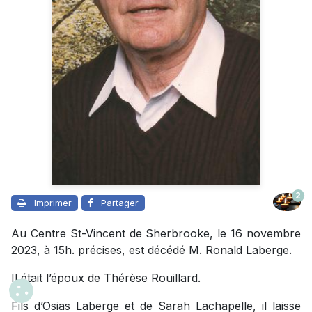
2
Imprimer
Partager
Au Centre St-Vincent de Sherbrooke, le 16 novembre
2023, à 15h. précises, est décédé M. Ronald Laberge.
Il était l’époux de Thérèse Rouillard.
Fils d’Osias Laberge et de Sarah Lachapelle, il laisse