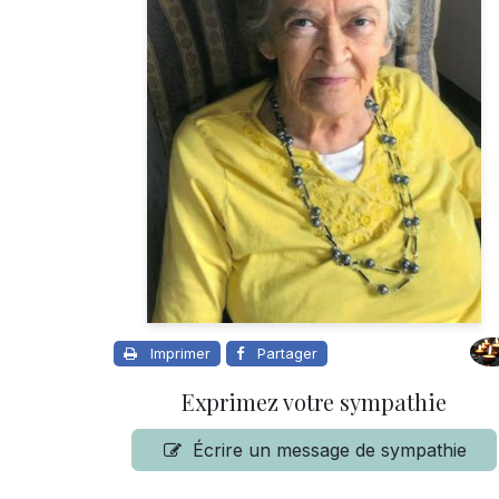
Imprimer
Partager
Exprimez votre sympathie
Écrire un message de sympathie