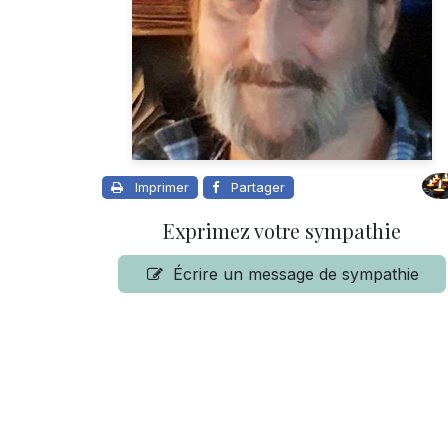
Imprimer
Partager
Exprimez votre sympathie
Écrire un message de sympathie