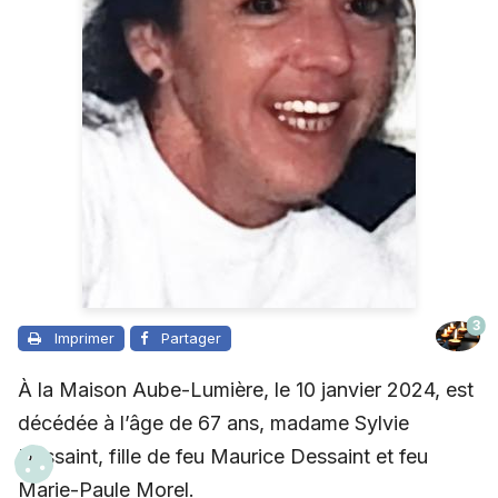
3
Imprimer
Partager
À la Maison Aube-Lumière, le 10 janvier 2024, est
décédée à l’âge de 67 ans, madame Sylvie
Dessaint, fille de feu Maurice Dessaint et feu
Marie-Paule Morel.