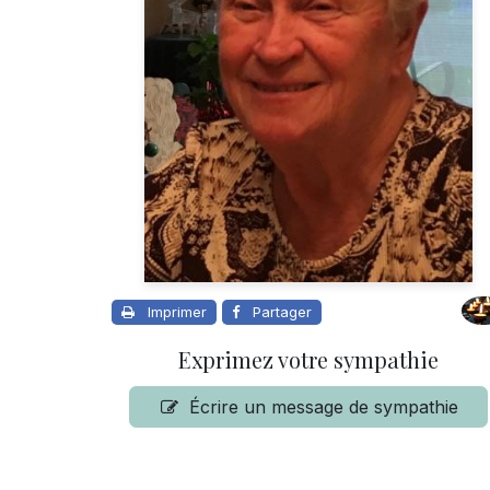
Imprimer
Partager
Exprimez votre sympathie
Écrire un message de sympathie