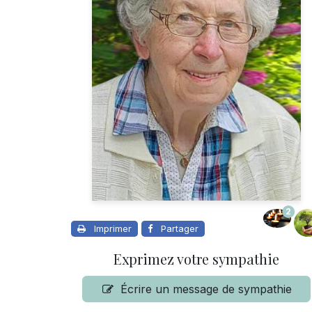
2
Imprimer
Partager
Exprimez votre sympathie
Écrire un message de sympathie