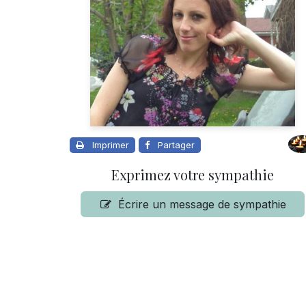
Imprimer
Partager
Exprimez votre sympathie
Écrire un message de sympathie