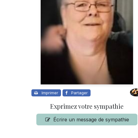
Imprimer
Partager
Exprimez votre sympathie
Écrire un message de sympathie