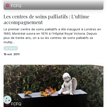
FCFQ
Les centres de soins palliatifs : L'ultime
accompagnement
Le premier centre de soins palliatifs a été inauguré à Londres en
1960; Montréal suivra en 1974 à l'Hôpital Royal Victoria. Depuis
plus de trente ans, on a vu les centres de soins palliatifs se
multip...
Le deuil
15 oct. 2011
FCFQ