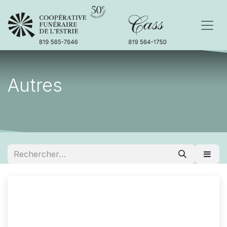
Autres