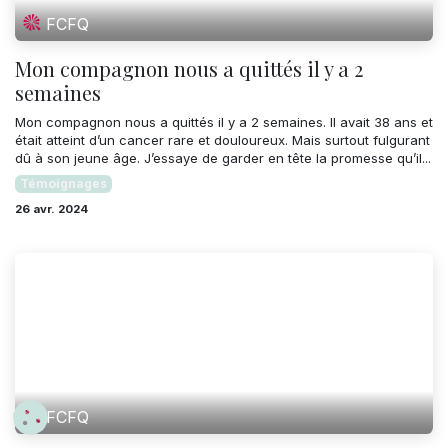
FCFQ
Mon compagnon nous a quittés il y a 2
semaines
Mon compagnon nous a quittés il y a 2 semaines. Il avait 38 ans et
était atteint d’un cancer rare et douloureux. Mais surtout fulgurant
dû à son jeune âge. J’essaye de garder en tête la promesse qu’il...
Témoignages
26 avr. 2024
FCFQ