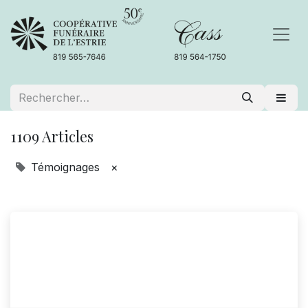
1109 Articles
Témoignages
×