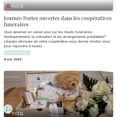
FCFQ
Journée Portes ouvertes dans les coopératives
funéraires
Vous aimeriez en savoir plus sur les rituels funéraires,
l’embaumement, la crémation et les arrangements préalables?
L’équipe dévouée de votre coopérative vous donne rendez-vous
pour répondre à toutes...
Communiqués
9 oct. 2024
FCFQ