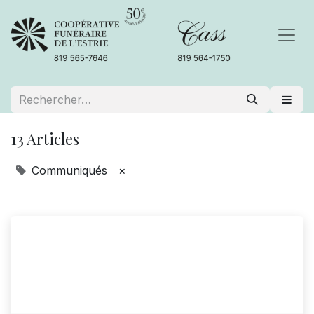
13 Articles
Communiqués
×